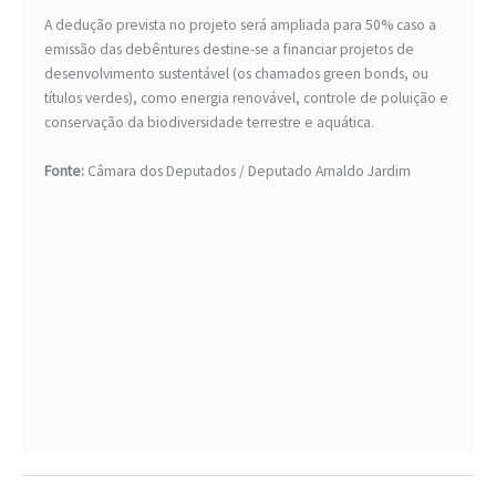
A dedução prevista no projeto será ampliada para 50% caso a
emissão das debêntures destine-se a financiar projetos de
desenvolvimento sustentável (os chamados green bonds, ou
títulos verdes), como energia renovável, controle de poluição e
conservação da biodiversidade terrestre e aquática.
Fonte:
Câmara dos Deputados / Deputado Arnaldo Jardim