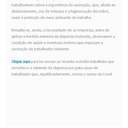
trabalhadores sobre a importância da vacinação, que, aliada ao
distanciamento, uso de máscara e a higienização das mãos,
visam à proteção do meio ambiente do trabalho.
Ressalta-se, ainda, a necessidade de as empresas, antes de
aplicar a medida extrema da dispensa motivada, observarem a
condição de saúde e eventuais motivos que impeçam a
vacinação do trabalhador relutante.
Clique aqui
para ter acesso ao recente acórdão trabalhista que
reconhece a validade da dispensa por justa causa de
trabalhador que, injustificadamente, recusa a vacina da Covid.