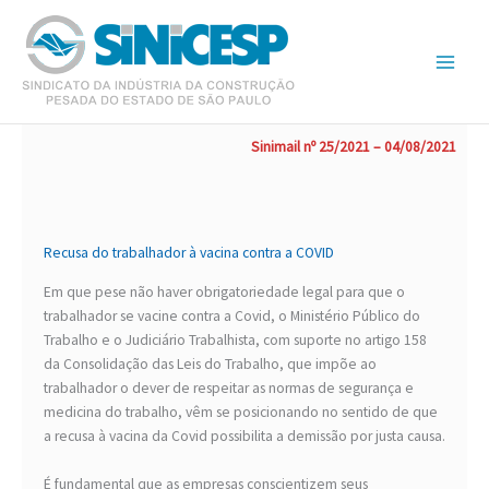
Ir
para
o
conteúdo
Sinimail nº 25/2021 – 04/08/2021
Recusa do trabalhador à vacina contra a COVID
Em que pese não haver obrigatoriedade legal para que o
trabalhador se vacine contra a Covid, o Ministério Público do
Trabalho e o Judiciário Trabalhista, com suporte no artigo 158
da Consolidação das Leis do Trabalho, que impõe ao
trabalhador o dever de respeitar as normas de segurança e
medicina do trabalho, vêm se posicionando no sentido de que
a recusa à vacina da Covid possibilita a demissão por justa causa.
É fundamental que as empresas conscientizem seus