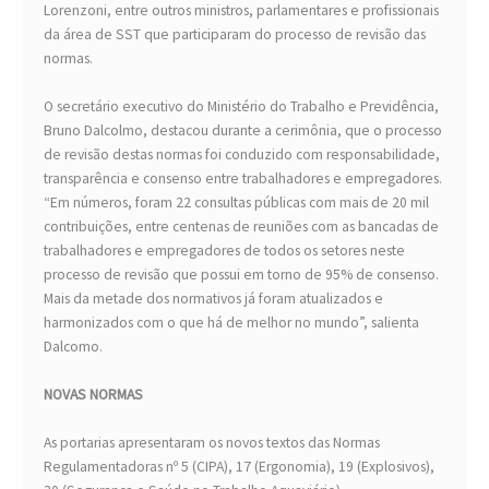
Lorenzoni, entre outros ministros, parlamentares e profissionais
da área de SST que participaram do processo de revisão das
normas.
O secretário executivo do Ministério do Trabalho e Previdência,
Bruno Dalcolmo, destacou durante a cerimônia, que o processo
de revisão destas normas foi conduzido com responsabilidade,
transparência e consenso entre trabalhadores e empregadores.
“Em números, foram 22 consultas públicas com mais de 20 mil
contribuições, entre centenas de reuniões com as bancadas de
trabalhadores e empregadores de todos os setores neste
processo de revisão que possui em torno de 95% de consenso.
Mais da metade dos normativos já foram atualizados e
harmonizados com o que há de melhor no mundo”, salienta
Dalcomo.
NOVAS NORMAS
As portarias apresentaram os novos textos das Normas
Regulamentadoras nº 5 (CIPA), 17 (Ergonomia), 19 (Explosivos),