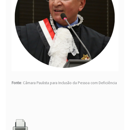
Fonte
: Câmara Paulista para Inclusão da Pessoa com Deficiência