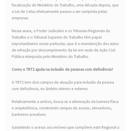
fiscalização do Ministério do Trabalho, uma década depois, que
a Lei de Cotas efetivamente passou a ser cumprida pelas
empresas.
Nessa seara, o Poder Judiciário e os Tribunais Regionais do
Trabalho e o Tribunal Superior do Trabalho têm papel
importantíssimo nesse particular, que é a manutenção dos autos
de infração por descumprimento da lei em sede de Ação Civil
Pública interposta pelo Ministério do Trabalho.
Como o TRT2 ajuda na inclusão de pessoas com deficiência?
O TRT2 tem dois campos de atuação para inclusão da pessoa
com deficiência, no âmbito interno e externo.
Relativamente a ambos, busca-se a eliminação da barreira física
e arquitetônica, construindo rampas de acesso, elevadores,
banheiros acessíveis.
Garantindo o acesso aos imóveis que compõem este Regional a