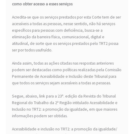
como obter acesso a esses serviços
Acredita-se que os serviços prestados por esta Corte tem de ser
acessíveis a todas as pessoas, nesse sentido, não há serviços
específicos para pessoas com deficiência, busca-se a
eliminação da barreira física, comunicacional, digital e
atitudinal, de sorte que os serviços prestados pelo TRT2 possa
ser por todos usufruído.
Ainda assim, todas as ações citadas nas respostas anteriores
podem ser destacadas como políticas realizadas pela Comissão
Permanente de Acessibilidade e Inclusão deste Tribunal para
que todos os serviços sejam acessíveis a todas as pessoas.
Segue, abaixo, link para a 23ª. edição da Revista do Tribunal
Regional do Trabalho da 2ª Região intitulado Acessibilidade e
Inclusão no TRT2: a promoção da igualdade, em que maiores
informações podem ser obtidas.
Acessibilidade e inclusão no TRT2: a promoção da igualdade/