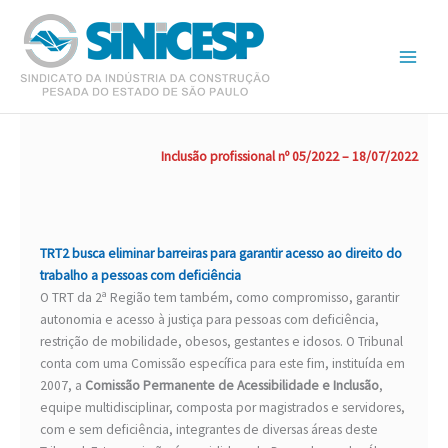
Ir
para
o
conteúdo
Inclusão profissional nº 05/2022 – 18/07/2022
TRT2 busca eliminar barreiras para garantir acesso ao direito do
trabalho a pessoas com deficiência
O TRT da 2ª Região tem também, como compromisso, garantir
autonomia e acesso à justiça para pessoas com deficiência,
restrição de mobilidade, obesos, gestantes e idosos. O Tribunal
conta com uma Comissão específica para este fim, instituída em
2007, a
Comissão Permanente de Acessibilidade e Inclusão
,
equipe multidisciplinar, composta por magistrados e servidores,
com e sem deficiência, integrantes de diversas áreas deste