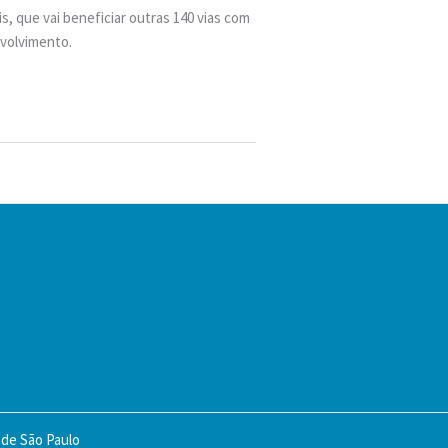
, que vai beneficiar outras 140 vias com
nvolvimento.
 de São Paulo