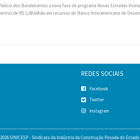
lácio dos Bandeirantes a nova fase do programa Novas Estradas Vicinais
imentos de R$ 1,08 bilhão em recursos do Banco Interamericano de Dese
REDES SOCIAIS
Facebook
Twitter
Instagram
2026 SINICESP - Sindicato da Indústria da Construção Pesada do Estado