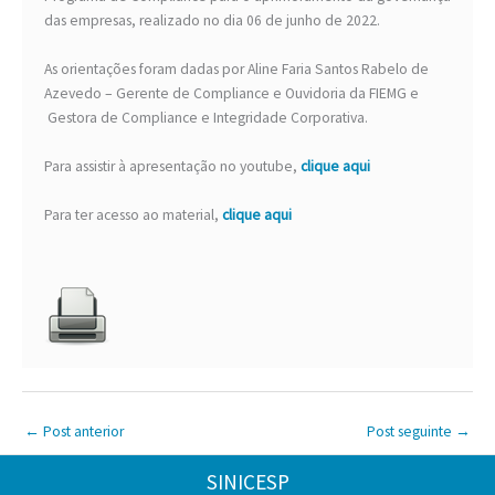
das empresas, realizado no dia 06 de junho de 2022.
As orientações foram dadas por Aline Faria Santos Rabelo de
Azevedo – Gerente de Compliance e Ouvidoria da FIEMG e
Gestora de Compliance e Integridade Corporativa.
Para assistir à apresentação no youtube,
clique aqui
Para ter acesso ao material,
clique aqui
←
Post anterior
Post seguinte
→
SINICESP