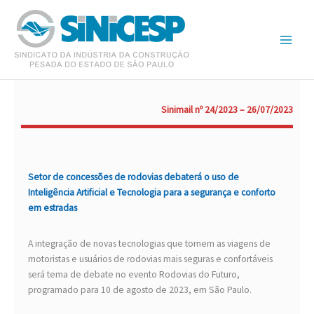
Ir
para
o
conteúdo
Sinimail nº 24/2023 – 26/07/2023
Setor de concessões de rodovias debaterá o uso de
Inteligência Artificial e Tecnologia para a segurança e conforto
em estradas
A integração de novas tecnologias que tornem as viagens de
motoristas e usuários de rodovias mais seguras e confortáveis
será tema de debate no evento Rodovias do Futuro,
programado para 10 de agosto de 2023, em São Paulo.