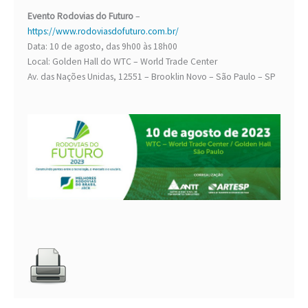
Evento Rodovias do Futuro
–
https://www.rodoviasdofuturo.com.br/
Data: 10 de agosto, das 9h00 às 18h00
Local: Golden Hall do WTC – World Trade Center
Av. das Nações Unidas, 12551 – Brooklin Novo – São Paulo – SP