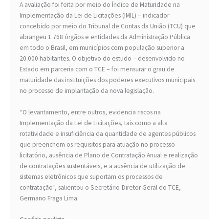
A avaliação foi feita por meio do Índice de Maturidade na
Implementação da Lei de Licitações (IMIL) – indicador
concebido por meio do Tribunal de Contas da União (TCU) que
abrangeu 1.768 órgãos e entidades da Administração Pública
em todo o Brasil, em municípios com população superior a
20.000 habitantes. O objetivo do estudo – desenvolvido no
Estado em parceria com o TCE – foi mensurar o grau de
maturidade das instituições dos poderes executivos municipais
no processo de implantação da nova legislação.
“O levantamento, entre outros, evidencia riscos na
Implementação da Lei de Licitações, tais como a alta
rotatividade e insuficiência da quantidade de agentes públicos
que preenchem os requisitos para atuação no processo
licitatório, ausência de Plano de Contratação Anual e realização
de contratações sustentáveis, e a ausência de utilização de
sistemas eletrônicos que suportam os processos de
contratação”, salientou o Secretário-Diretor Geral do TCE,
Germano Fraga Lima.