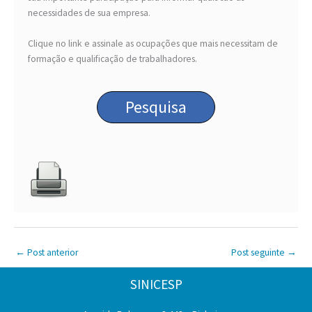
necessidades de sua empresa.
Clique no link e assinale as ocupações que mais necessitam de
formação e qualificação de trabalhadores.
Pesquisa
←
Post anterior
Post seguinte
→
SINICESP