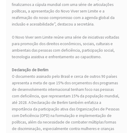
finalizamos a cúpula mundial com uma série de articulações
políticas, a apresentação do Novo Viver sem Limite e a
reafirmação do nosso compromisso com a agenda global da
inclusão e acessibilidade”, destacou a secretária.
O Novo Viver sem Limite reúne uma série de iniciativas voltadas
para promoção dos direitos econômicos, sociais, culturais e
ambientais das pessoas com deficiência, participação social,
tecnologia assistiva e enfrentamento ao capacitismo.
Declaração de Berlim
O documento assinado pelo Brasil e cerca de outros 90 países
apresenta a meta de que 15% dos orçamentos dos programas
de desenvolvimento internacional tenham foco nas pessoas
com deficiência, que representam 15% da população mundial,
até 2028. A Declaração de Berlim também enfatiza a
importância da participação ativa das Organizações de Pessoas
com Deficiência (OPD) na formulação e implementação de
políticas, além da necessidade de combater múltiplas formas
de discriminação, especialmente contra mulheres e crianças