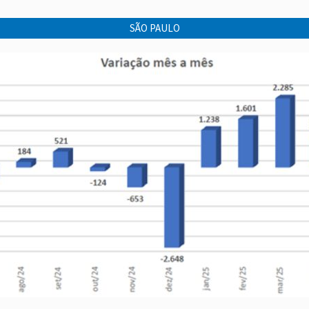
SÃO PAULO