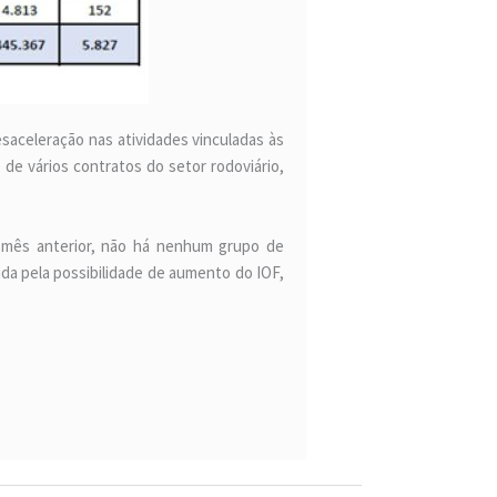
saceleração nas atividades vinculadas às
de vários contratos do setor rodoviário,
 mês anterior, não há nenhum grupo de
ida pela possibilidade de aumento do IOF,