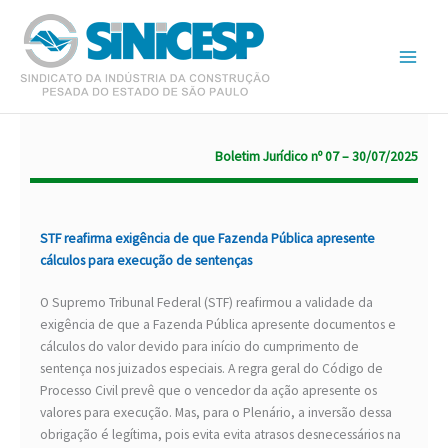
Ir
para
o
conteúdo
Boletim Jurídico nº 07 – 30/07/2025
STF reafirma exigência de que Fazenda Pública apresente
cálculos para execução de sentenças
O Supremo Tribunal Federal (STF) reafirmou a validade da
exigência de que a Fazenda Pública apresente documentos e
cálculos do valor devido para início do cumprimento de
sentença nos juizados especiais. A regra geral do Código de
Processo Civil prevê que o vencedor da ação apresente os
valores para execução. Mas, para o Plenário, a inversão dessa
obrigação é legítima, pois evita evita atrasos desnecessários na