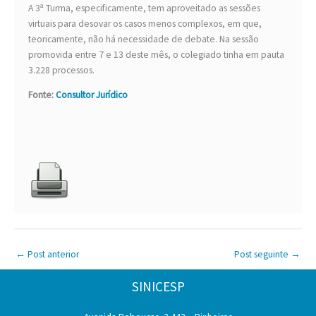
A 3ª Turma, especificamente, tem aproveitado as sessões
virtuais para desovar os casos menos complexos, em que,
teoricamente, não há necessidade de debate. Na sessão
promovida entre 7 e 13 deste mês, o colegiado tinha em pauta
3.228 processos.
Fonte:
Consultor Jurídico
←
Post anterior
Post seguinte
→
SINICESP