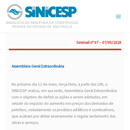
Ir
para
o
conteúdo
Sinimail nº 07 – 07/05/2026
Assembleia Geral Extraordinária
No próximo dia 12 de maio, terça-feira, a partir das 10h, o
SINICESP realiza, em sua sede, Assembleia Geral Extraordinária
com o objetivo de definir as ações a serem adotadas, em
virtude do impacto do aumento nos preços dos derivados de
petróleo, notadamente os produtos asfálticos e combustíveis,
que acabam por afetar severamente o regular andamento das
obras e serviços.