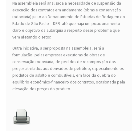
Na assembleia será analisada a necessidade de suspensão da
execução dos contratos em andamento (obras e conservação
rodoviária) junto ao Departamento de Estradas de Rodagem do
Estado de São Paulo – DER até que haja um posicionamento
claro e objetivo da autarquia a respeito desse problema que
vem afetando o setor.
Outra iniciativa, a ser proposta na assembleia, será a
formulação, pelas empresas executoras de obras de
conservação rodoviária, de pedidos de recomposição dos
preços atrelados aos derivados de petróleo, especialmente os
produtos de asfalto e combustíveis, em face da quebra do
equilíbrio econômico-financeiro dos contratos, ocasionada pela
elevação dos preços do produto.