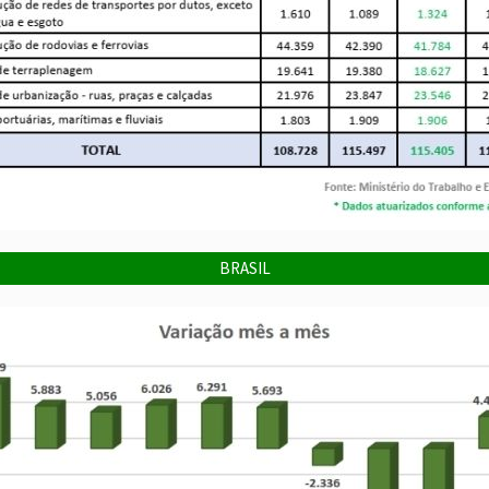
BRASIL