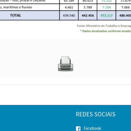
REDES SOCIAIS
Facebook