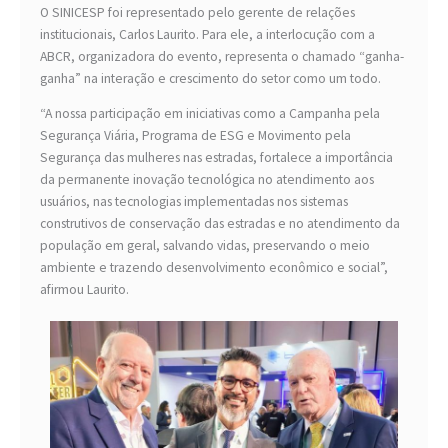
O SINICESP foi representado pelo gerente de relações
institucionais, Carlos Laurito. Para ele, a interlocução com a
ABCR, organizadora do evento, representa o chamado “ganha-
ganha” na interação e crescimento do setor como um todo.
“A nossa participação em iniciativas como a Campanha pela
Segurança Viária, Programa de ESG e Movimento pela
Segurança das mulheres nas estradas, fortalece a importância
da permanente inovação tecnológica no atendimento aos
usuários, nas tecnologias implementadas nos sistemas
construtivos de conservação das estradas e no atendimento da
população em geral, salvando vidas, preservando o meio
ambiente e trazendo desenvolvimento econômico e social”,
afirmou Laurito.