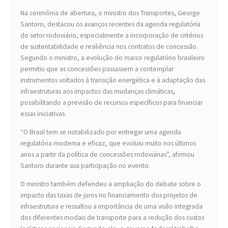
Na cerimônia de abertura, o ministro dos Transportes, George
Santoro, destacou os avanços recentes da agenda regulatória
do setor rodoviário, especialmente a incorporação de critérios
de sustentabilidade e resiliência nos contratos de concessão.
Segundo o ministro, a evolução do marco regulatório brasileiro
permitiu que as concessões passassem a contemplar
instrumentos voltados à transição energética e à adaptação das
infraestruturas aos impactos das mudanças climáticas,
possibilitando a previsão de recursos específicos para financiar
essas iniciativas.
“O Brasil tem se notabilizado por entregar uma agenda
regulatória moderna e eficaz, que evoluiu muito nos últimos
anos a partir da política de concessões rodoviárias”, afirmou
Santoro durante sua participação no evento.
O ministro também defendeu a ampliação do debate sobre o
impacto das taxas de juros no financiamento dos projetos de
infraestrutura e ressaltou a importância de uma visão integrada
dos diferentes modais de transporte para a redução dos custos