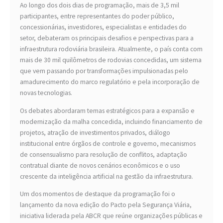
Ao longo dos dois dias de programação, mais de 3,5 mil
participantes, entre representantes do poder público,
concessionárias, investidores, especialistas e entidades do
setor, debateram os principais desafios e perspectivas para a
infraestrutura rodoviária brasileira. Atualmente, o país conta com
mais de 30 mil quilômetros de rodovias concedidas, um sistema
que vem passando por transformações impulsionadas pelo
amadurecimento do marco regulatório e pela incorporação de
novas tecnologias.
Os debates abordaram temas estratégicos para a expansão e
modernização da malha concedida, incluindo financiamento de
projetos, atração de investimentos privados, diálogo
institucional entre órgãos de controle e governo, mecanismos
de consensualismo para resolução de conflitos, adaptação
contratual diante de novos cenários econômicos e o uso
crescente da inteligência artificial na gestão da infraestrutura.
Um dos momentos de destaque da programação foi o
lançamento da nova edição do Pacto pela Segurança Viária,
iniciativa liderada pela ABCR que reúne organizações públicas e