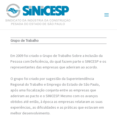
Ir
para
o
conteúdo
Grupo de Trabalho
Em 2009 foi criado o Grupo de Trabalho Sobre a Inclusão da
Pessoa com Deficiência, do qual fazem parte o SINICESP e os
representantes das empresas que aderiram ao acordo.
O grupo foi criado por sugestão da Superintendência
Regional do Trabalho e Emprego do Estado de São Paulo,
após uma fiscalização conjunta entre as empresas que
aderiram ao pacto e o SINICESP. Mesmo com os avanços
obtidos até então, à época as empresas relataram as suas
experiências, as dificuldades e as práticas que estavam em
melhor desenvolvimento.