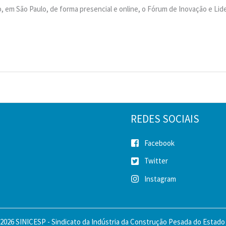
do, em São Paulo, de forma presencial e online, o Fórum de Inovação e Li
REDES SOCIAIS
Facebook
Twitter
Instagram
2026 SINICESP - Sindicato da Indústria da Construção Pesada do Estado