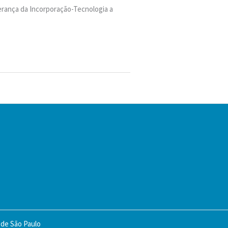
derança da Incorporação-Tecnologia a
 de São Paulo