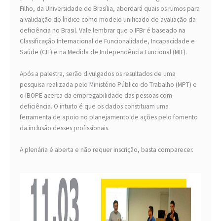
Filho, da Universidade de Brasília, abordará quais os rumos para
a validação do Índice como modelo unificado de avaliação da
deficiência no Brasil. Vale lembrar que o IFBr é baseado na
Classificação Internacional de Funcionalidade, Incapacidade e
Saúde (CIF) e na Medida de Independência Funcional (MIF).
Após a palestra, serão divulgados os resultados de uma
pesquisa realizada pelo Ministério Público do Trabalho (MPT) e
o IBOPE acerca da empregabilidade das pessoas com
deficiência. O intuito é que os dados constituam uma
ferramenta de apoio no planejamento de ações pelo fomento
da inclusão desses profissionais.
A plenária é aberta e não requer inscrição, basta comparecer.