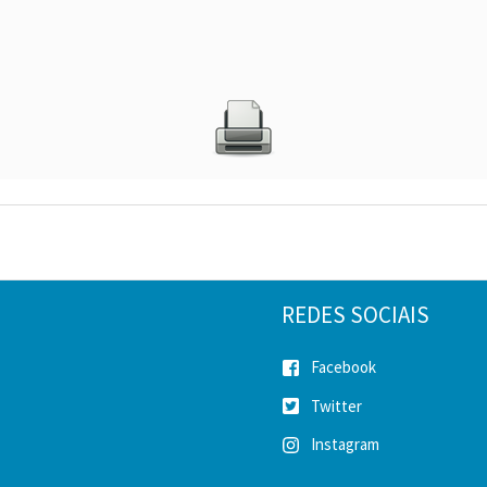
REDES SOCIAIS
Facebook
Twitter
Instagram