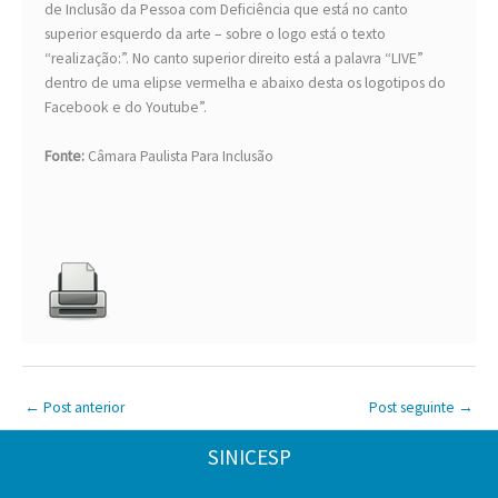
de Inclusão da Pessoa com Deficiência que está no canto
superior esquerdo da arte – sobre o logo está o texto
“realização:”. No canto superior direito está a palavra “LIVE”
dentro de uma elipse vermelha e abaixo desta os logotipos do
Facebook e do Youtube”.
Fonte:
Câmara Paulista Para Inclusão
←
Post anterior
Post seguinte
→
SINICESP