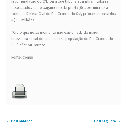
recomendação do CNJ para que tribunais transfiram valores
depositados como pagamento de prestações pecuniárias à
conta da Defesa Civil do Rio Grande do Sul, já foram repassados
R$ 96 milhões.
“Creio que neste momento não existe nada de maior
relevância social do que ajudar a população do Rio Grande do
Sul”, afirmou Barroso.
Fonte: Conjur
←
Post anterior
Post seguinte
→