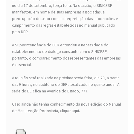
no dia 17 de setembro, terça-feira. Na ocasião, o SINICESP
manifestou, em nome de suas empresas associadas, a
preocupação do setor com a interpretação das informações e
cumprimento das regras estabelecidas no manual publicado
pelo DER.
A Superintendência do DER entendeu a necessidade do
estabelecimento de diálogo constante com o SINICESP,
portanto, o comparecimento dos representantes das empresas
é essencial.
A reunião será realizada na próxima sexta-feira, dia 20, a partir
das 9 horas, no auditório do DER, localizado no quinto andar. A
sede do DER fica na Avenida do Estado, 777.
Caso ainda não tenha conhecimento da nova edição do Manual
de Manutenção Rodoviária,
clique aqui.