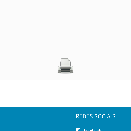
REDES SOCIAIS
Facebook