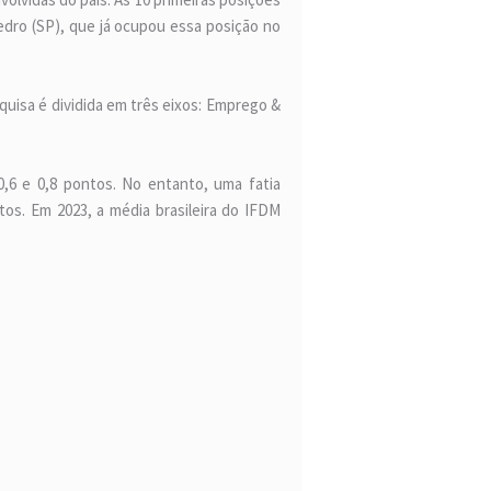
dro (SP), que já ocupou essa posição no
quisa é dividida em três eixos: Emprego &
0,6 e 0,8 pontos. No entanto, uma fatia
tos. Em 2023, a média brasileira do IFDM