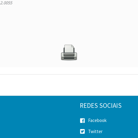
2.0055
REDES SOCIAIS
Facebook
Twitter