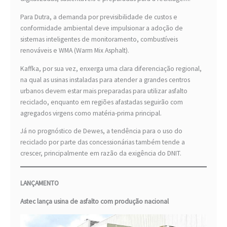
Para Dutra, a demanda por previsibilidade de custos e
conformidade ambiental deve impulsionar a adoção de
sistemas inteligentes de monitoramento, combustíveis
renováveis e WMA (Warm Mix Asphalt).
Kaffka, por sua vez, enxerga uma clara diferenciação regional,
na qual as usinas instaladas para atender a grandes centros
urbanos devem estar mais preparadas para utilizar asfalto
reciclado, enquanto em regiões afastadas seguirão com
agregados virgens como matéria-prima principal.
Já no prognóstico de Dewes, a tendência para o uso do
reciclado por parte das concessionárias também tende a
crescer, principalmente em razão da exigência do DNIT.
LANÇAMENTO
Astec lança usina de asfalto com produção nacional