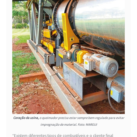
Coração da usina,
o queimador precisa estar sempre bem-regulado para evitar
impregnação de material. Foto: MARGUI
“Existem diferentes tipos de combustíveis e o cliente final