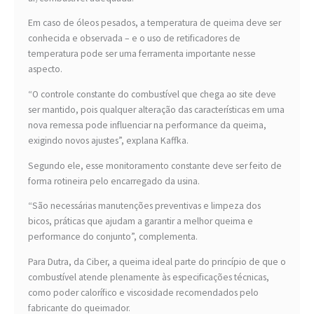
Em caso de óleos pesados, a temperatura de queima deve ser
conhecida e observada – e o uso de retificadores de
temperatura pode ser uma ferramenta importante nesse
aspecto.
“O controle constante do combustível que chega ao site deve
ser mantido, pois qualquer alteração das características em uma
nova remessa pode influenciar na performance da queima,
exigindo novos ajustes”, explana Kaffka.
Segundo ele, esse monitoramento constante deve ser feito de
forma rotineira pelo encarregado da usina.
“São necessárias manutenções preventivas e limpeza dos
bicos, práticas que ajudam a garantir a melhor queima e
performance do conjunto”, complementa.
Para Dutra, da Ciber, a queima ideal parte do princípio de que o
combustível atende plenamente às especificações técnicas,
como poder calorífico e viscosidade recomendados pelo
fabricante do queimador.