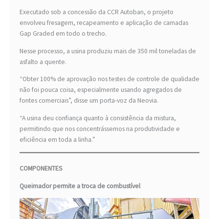
Executado sob a concessão da CCR Autoban, o projeto
envolveu fresagem, recapeamento e aplicação de camadas
Gap Graded em todo o trecho.
Nesse processo, a usina produziu mais de 350 mil toneladas de
asfalto a quente.
“Obter 100% de aprovação nos testes de controle de qualidade
não foi pouca coisa, especialmente usando agregados de
fontes comerciais”, disse um porta-voz da Neovia.
“A usina deu confiança quanto à consistência da mistura,
permitindo que nos concentrássemos na produtividade e
eficiência em toda a linha.”
COMPONENTES
Queimador permite a troca de combustível