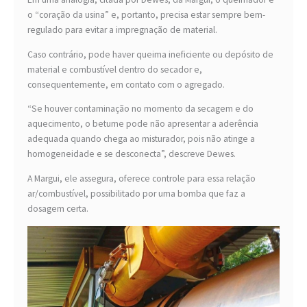
o “coração da usina” e, portanto, precisa estar sempre bem-
regulado para evitar a impregnação de material.
Caso contrário, pode haver queima ineficiente ou depósito de
material e combustível dentro do secador e,
consequentemente, em contato com o agregado.
“Se houver contaminação no momento da secagem e do
aquecimento, o betume pode não apresentar a aderência
adequada quando chega ao misturador, pois não atinge a
homogeneidade e se desconecta”, descreve Dewes.
A Margui, ele assegura, oferece controle para essa relação
ar/combustível, possibilitado por uma bomba que faz a
dosagem certa.