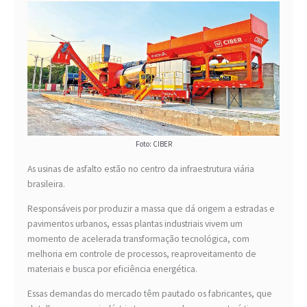
Foto: CIBER
As usinas de asfalto estão no centro da infraestrutura viária
brasileira.
Responsáveis por produzir a massa que dá origem a estradas e
pavimentos urbanos, essas plantas industriais vivem um
momento de acelerada transformação tecnológica, com
melhoria em controle de processos, reaproveitamento de
materiais e busca por eficiência energética.
Essas demandas do mercado têm pautado os fabricantes, que