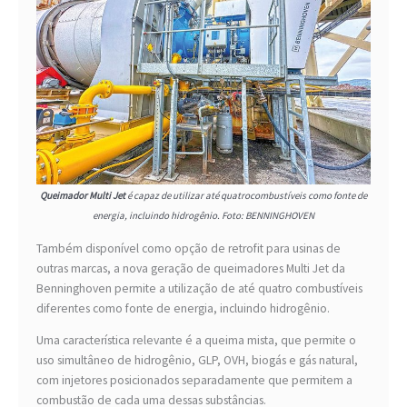
Queimador Multi Jet
é capaz de utilizar até quatrocombustíveis como fonte de
energia, incluindo hidrogênio. Foto: BENNINGHOVEN
Também disponível como opção de retrofit para usinas de
outras marcas, a nova geração de queimadores Multi Jet da
Benninghoven permite a utilização de até quatro combustíveis
diferentes como fonte de energia, incluindo hidrogênio.
Uma característica relevante é a queima mista, que permite o
uso simultâneo de hidrogênio, GLP, OVH, biogás e gás natural,
com injetores posicionados separadamente que permitem a
combustão de cada uma dessas substâncias.