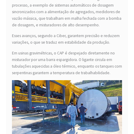
processo, a exemplo de sistemas automáticos de dosagem
sincronizados com a alimentação de agregados, medidores de
vazão mássica, que trabalham em malha fechada com a bomba
de dosagem, e misturadores de alto desempenho.
Esses avanços, segundo a Ciber, garantem precisão e reduzem
variações, o que se traduz em estabilidade da produção.
Em usinas gravimétricas, o CAP é despejado diretamente no
misturador por uma barra espargidora. O ligante circula em
tubulações aquecidas a óleo térmico, enquanto os tanques com
serpentinas garantem a temperatura de trabalhabilidade.