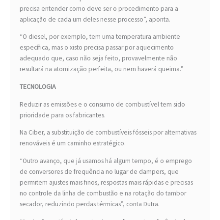
precisa entender como deve ser o procedimento para a
aplicação de cada um deles nesse processo”, aponta.
“O diesel, por exemplo, tem uma temperatura ambiente
específica, mas o xisto precisa passar por aquecimento
adequado que, caso não seja feito, provavelmente não
resultará na atomização perfeita, ou nem haverá queima.”
TECNOLOGIA
Reduzir as emissões e o consumo de combustível tem sido
prioridade para os fabricantes.
Na Ciber, a substituição de combustíveis fósseis por alternativas
renováveis é um caminho estratégico.
“Outro avanço, que já usamos há algum tempo, é o emprego
de conversores de frequência no lugar de dampers, que
permitem ajustes mais finos, respostas mais rápidas e precisas
no controle da linha de combustão e na rotação do tambor
secador, reduzindo perdas térmicas”, conta Dutra.