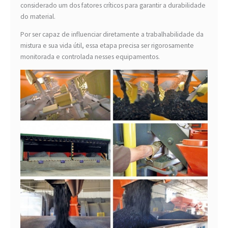
considerado um dos fatores críticos para garantir a durabilidade
do material.
Por ser capaz de influenciar diretamente a trabalhabilidade da
mistura e sua vida útil, essa etapa precisa ser rigorosamente
monitorada e controlada nesses equipamentos.