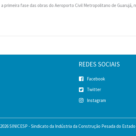
o a primeira fase das obras do Aeroporto Civil Metropolitano de Guarujá, no
REDES SOCIAIS
Facebook
Twitter
Instagram
2026 SINICESP - Sindicato da Indústria da Construção Pesada do Estado