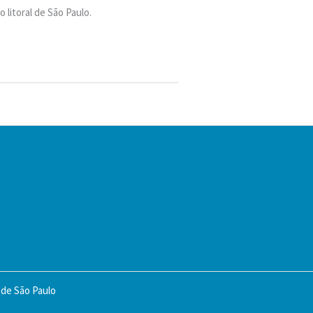
 litoral de São Paulo.
 de São Paulo