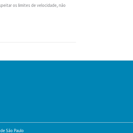
eitar os limites de velocidade, não
 de São Paulo