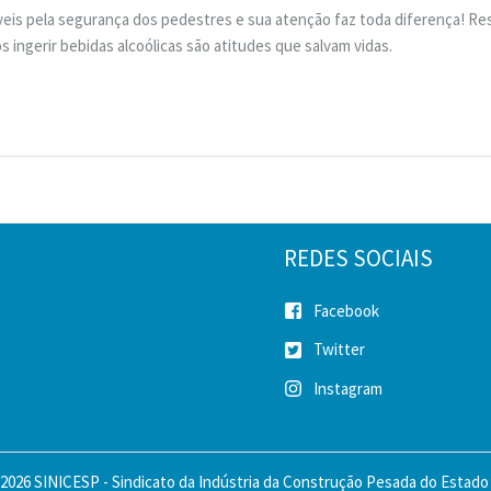
is pela segurança dos pedestres e sua atenção faz toda diferença! Resp
ós ingerir bebidas alcoólicas são atitudes que salvam vidas.
REDES SOCIAIS
Facebook
Twitter
Instagram
2026 SINICESP - Sindicato da Indústria da Construção Pesada do Estado