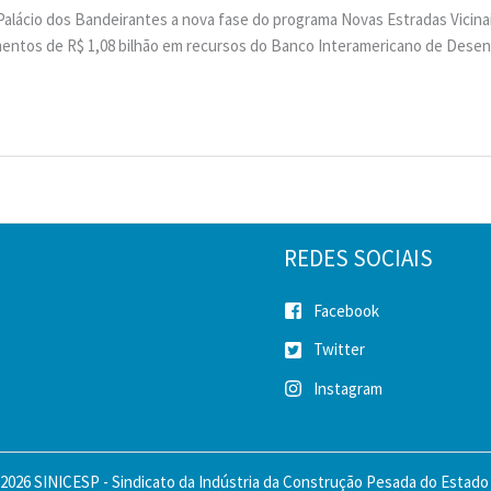
lácio dos Bandeirantes a nova fase do programa Novas Estradas Vicinais
imentos de R$ 1,08 bilhão em recursos do Banco Interamericano de Dese
REDES SOCIAIS
Facebook
Twitter
Instagram
2026 SINICESP - Sindicato da Indústria da Construção Pesada do Estado