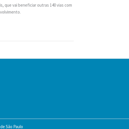
, que vai beneficiar outras 140 vias com
nvolvimento.
 de São Paulo