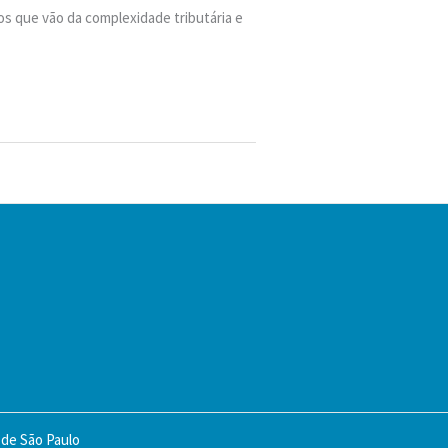
os que vão da complexidade tributária e
 de São Paulo