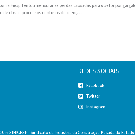
 com a Fiesp tentou mensurar as perdas causadas para o setor por gargal
mão de obra e processos confusos de licenças
REDES SOCIAIS
Facebook
Twitter
Instagram
2026 SINICESP - Sindicato da Indústria da Construção Pesada do Estado