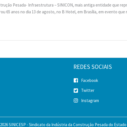
strução Pesada- Infraestrutura – SINICON, mais antiga entidade que repr
ou 65 anos no dia 13 de agosto, no B Hotel, em Brasília, em evento que 
REDES SOCIAIS
Facebook
Twitter
Instagram
2026 SINICESP - Sindicato da Indústria da Construção Pesada do Estado