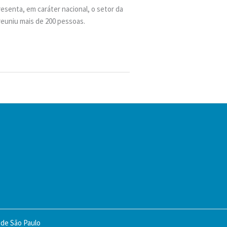
esenta, em caráter nacional, o setor da
reuniu mais de 200 pessoas.
 de São Paulo