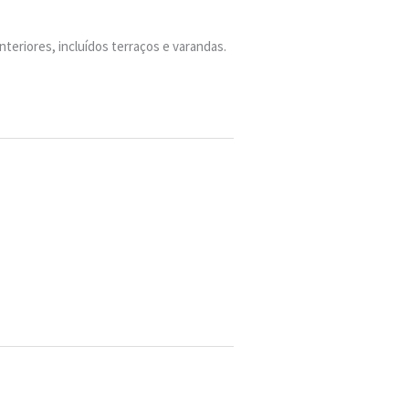
nteriores, incluídos terraços e varandas.